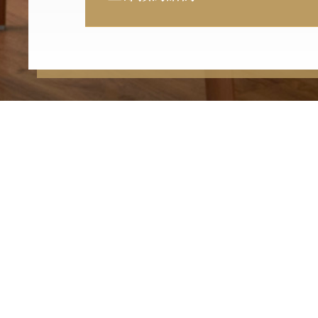
首頁
關於介大會計事務所
資訊分享
加入
法律聲明與免責條款