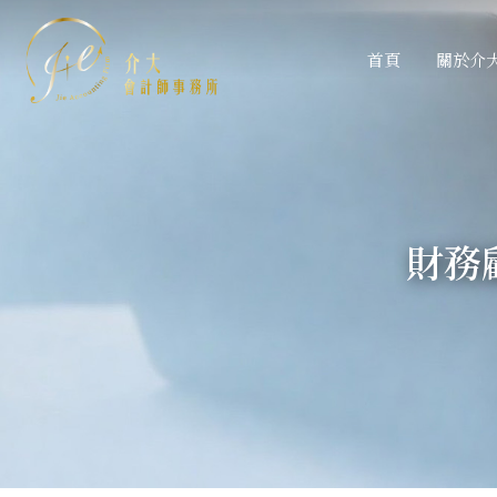
首頁
關於介
財務