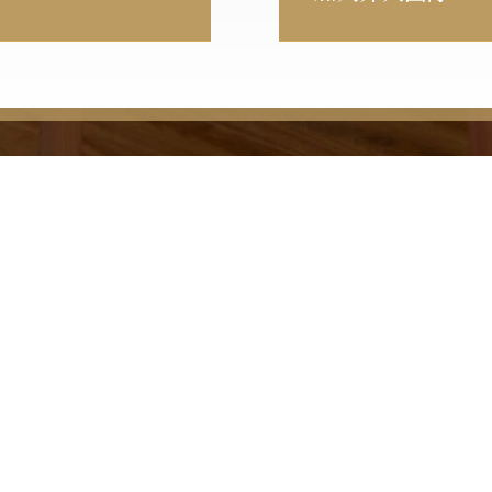
我們
聯絡我們
隱私權政策