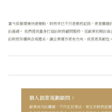
當今經營環境快速變動，財務早已不只是帳務記錄，更是關鍵
的基礎。 我們提供量身打造的財務顧問服務，從創業初期的資
的財務架構與合規體系，讓企業運作更有方向、成長更具韌性
個人創業規劃顧問
創業成功的關鍵，不只在於想法，更在於財務底層