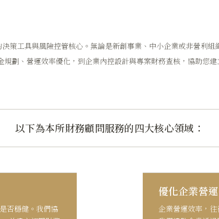
的決策工具與風險控管核心。無論是新創事業、中小企業或非營利組
金規劃、營運效率優化，到企業內控設計與專案財務查核，協助您建
。
以下為本所財務顧問服務的四大核心領域：
優化企業營運
是否穩健。我們協
企業營運效率，往