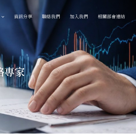
資訊分享
聯絡我們
加入我們
相關部會連結
略專家