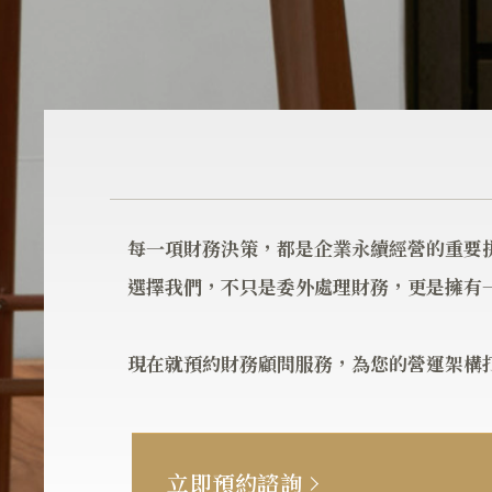
每一項財務決策，都是企業永續經營的重要
選擇我們，不只是委外處理財務，更是擁有
現在就預約財務顧問服務，為您的營運架構
立即預約諮詢