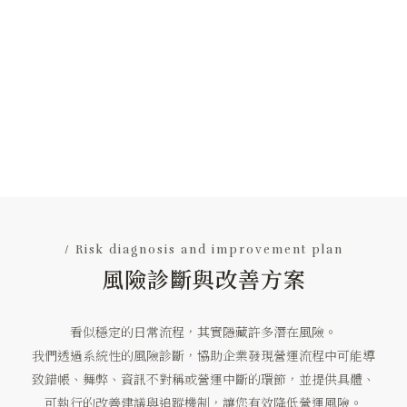
/ Risk diagnosis and improvement plan
風險診斷與改善方案
看似穩定的日常流程，其實隱藏許多潛在風險。
我們透過系統性的風險診斷，協助企業發現營運流程中可能導
致錯帳、舞弊、資訊不對稱或營運中斷的環節，並提供具體、
可執行的改善建議與追蹤機制，讓您有效降低營運風險。