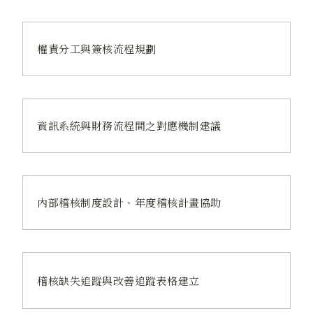
權責分工與簽核流程規劃
資訊系統與財務流程間之對應機制建議
內部稽核制度設計、年度稽核計畫協助
稽核缺失追蹤與改善追蹤表格建立