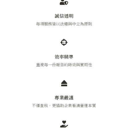
誠信透明
每項服務皆以法遵與中立為原則
效率精準
重視每一份報告的時效與實用性
專業嚴謹
不僅查核，更協助企業看清營運本質