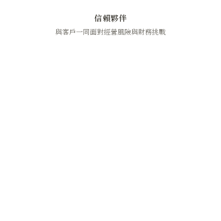
信賴夥伴
與客戶一同面對經營風險與財務挑戰