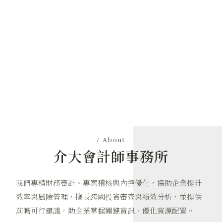
/ About
介大會計師事務所
我們專精財務審計、專案稽核與內控優化，協助企業提升
效率與風險管理，擅長跨國投資審查與績效分析，並提供
前瞻可行建議，助企業掌握關鍵資訊、優化資源配置。