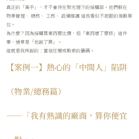
真正的「高手」，才不會待在聚光燈下的採購部。他們躲在
物業管理、 總務、 工務、 設備維護 這些看似不起眼的後勤單
位。
為什麼？因為採購買東西要比價，但「東西壞了要修」這件
事，通常是「他說了算」。
這就是我所說的：當信任變成勒索的籌碼。
【案例一】熱心的「中間人」陷阱
（物業/總務篇）
——「我有熟識的廠商，算你便宜