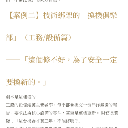
【案例二】技術綁架的「換機俱樂
部」（工務/設備篇）
——「這個修不好，為了安全一定
要換新的。」
劇本是這樣演的：
工廠的設備維護主管老李，每季都會提交一份洋洋灑灑的報
告，要求汰換核心設備的零件，甚至是整機更新。 財務長質
疑：「這台機器才買三年，不能修嗎？」