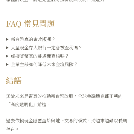
FAQ 常見問題
新台幣真的會改版嗎？
大量現金存入銀行一定會被查稅嗎？
虛擬貨幣真的能避開查核嗎？
企業主該如何降低未來金流風險？
結語
無論未來是否真的推動新台幣改版，全球金融體系都正朝向
「高度透明化」前進。
過去依賴現金隱匿盈餘與地下交易的模式，將越來越難以長期
存在。