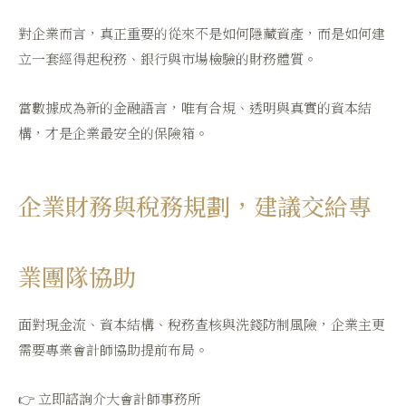
對企業而言，真正重要的從來不是如何隱藏資產，而是如何建
立一套經得起稅務、銀行與市場檢驗的財務體質。
當數據成為新的金融語言，唯有合規、透明與真實的資本結
構，才是企業最安全的保險箱。
企業財務與稅務規劃，建議交給專
業團隊協助
面對現金流、資本結構、稅務查核與洗錢防制風險，企業主更
需要專業會計師協助提前布局。
👉
立即諮詢介大會計師事務所