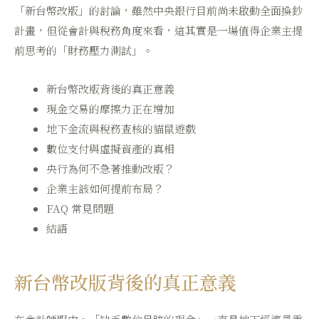
「新台幣改版」的討論，雖然中央銀行目前尚未啟動全面換鈔
計畫，但從會計與稅務角度來看，這其實是一場值得企業主提
前思考的「財務壓力測試」。
新台幣改版背後的真正意義
現金交易的摩擦力正在增加
地下金流與稅務查核的貓鼠遊戲
數位支付與虛擬資產的真相
央行為何不急著推動改版？
企業主該如何提前布局？
FAQ 常見問題
結語
新台幣改版背後的真正意義