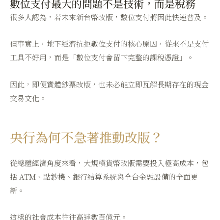
數位支付最大的問題不是技術，而是稅務
很多人認為，若未來新台幣改版，數位支付將因此快速普及。
但事實上，地下經濟抗拒數位支付的核心原因，從來不是支付
工具不好用，而是「數位支付會留下完整的課稅憑證」。
因此，即便實體鈔票改版，也未必能立即瓦解長期存在的現金
交易文化。
央行為何不急著推動改版？
從總體經濟角度來看，大規模貨幣改版需要投入極高成本，包
括 ATM、點鈔機、銀行結算系統與全台金融設備的全面更
新。
這樣的社會成本往往高達數百億元。