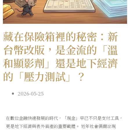
藏在保險箱裡的秘密：新
台幣改版，是金流的「溫
和顯影劑」還是地下經濟
的「壓力測試」？
2026-05-25
在數位金融快速發展的時代，「現金」早已不只是支付工具，
更是地下經濟與表外資產的重要載體。 近年社會偶爾出現