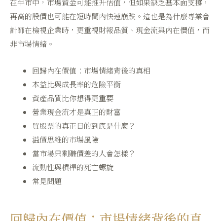
在牛市中，市場資金可能推升估值，但如果缺乏基本面支撐，
再高的股價也可能在短時間內快速崩跌。這也是為什麼專業會
計師在檢視企業時，更重視財報品質、現金流與內在價值，而
非市場情緒。
回歸內在價值：市場情緒背後的真相
本益比與成長率的危險平衡
資產品質比你想得更重要
營業現金流才是真正的財富
買股票的真正目的到底是什麼？
溢價思維的市場風險
當市場只剩賺價差的人會怎樣？
流動性與槓桿的死亡螺旋
常見問題
回歸內在價值：市場情緒背後的真