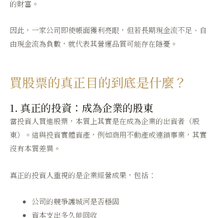
的財富。
因此，一家公司即使帳面獲利亮眼，但若長期現金流不足、自
由現金流為負數，就代表其營運品質可能存在隱憂。
買股票的真正目的到底是什麼？
1. 真正的投資：成為企業的股東
當投資人買進股票，本質上其實是在成為企業的出資者（股
東）。這與投資實體資產，例如商用不動產或連鎖事業，其實
沒有本質差異。
真正的投資人重視的是企業經營成果，包括：
公司的競爭護城河是否穩固
資本支出多久能回收