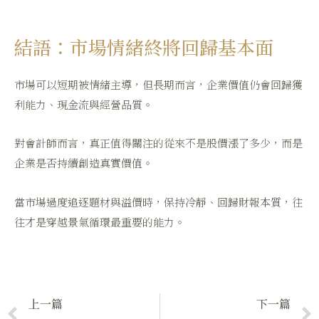
結語：市場情緒終將回歸基本面
市場可以短期被情緒主導，但長期而言，企業價值仍會回歸獲
利能力、現金流與經營品質。
對會計師而言，真正值得關注的從來不是股價漲了多少，而是
企業是否持續創造真實價值。
當市場過度追逐題材與溢價時，保持冷靜、回歸財報本質，往
往才是穿越景氣循環最重要的能力。
上一篇
下一篇