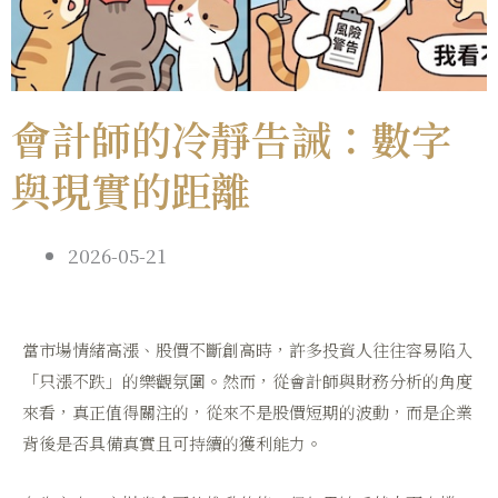
會計師的冷靜告誡：數字
與現實的距離
2026-05-21
當市場情緒高漲、股價不斷創高時，許多投資人往往容易陷入
「只漲不跌」的樂觀氛圍。然而，從會計師與財務分析的角度
來看，真正值得關注的，從來不是股價短期的波動，而是企業
背後是否具備真實且可持續的獲利能力。