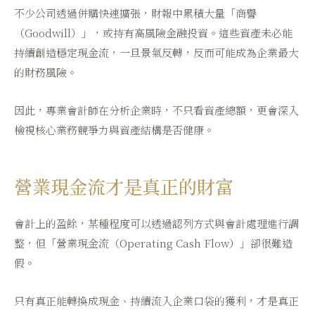
不少公司透過併購快速擴張，財報中累積大量「商譽
（Goodwill）」，或持有高風險金融投資。這些資產未必能
持續創造穩定現金流，一旦景氣反轉，反而可能成為企業最大
的財務風險。
因此，專業會計師在分析企業時，不只看資產總額，更會深入
檢視核心業務競爭力與資產結構是否健康。
營業現金流才是真正的財富
會計上的盈餘，某種程度可以透過認列方式與會計處理進行調
整，但「營業現金流（Operating Cash Flow）」卻很難造
假。
只有真正能轉換成現金、持續流入企業口袋的獲利，才是真正