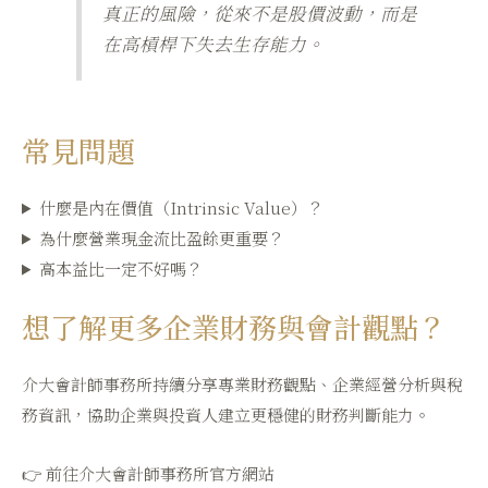
真正的風險，從來不是股價波動，而是
在高槓桿下失去生存能力。
常見問題
什麼是內在價值（Intrinsic Value）？
為什麼營業現金流比盈餘更重要？
高本益比一定不好嗎？
想了解更多企業財務與會計觀點？
介大會計師事務所持續分享專業財務觀點、企業經營分析與稅
務資訊，協助企業與投資人建立更穩健的財務判斷能力。
👉
前往介大會計師事務所官方網站