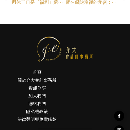
週休三日是「福利」還是「投資」？中小企業老闆必須看懂的資本配置羅盤
藏在保險箱裡的秘密：新台幣改版，是金流的「溫和顯影劑」還是地下經濟的「壓力測試」？
首頁
關於介大會計事務所
資訊分享
加入我們
聯絡我們
隱私權政策
法律聲明與免責條款