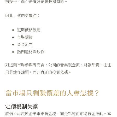
格接手，而不是看好企業長期價值。
因此，他們更關注：
短期價格波動
市場情緒
資金流向
熱門題材與炒作
對這類市場參與者而言，公司的營業現金流、財報品質，往往
只是炒作話題，而非真正的投資依據。
當市場只剩賺價差的人會怎樣？
定價機制失靈
股價不再反映企業未來現金流，而是單純由市場資金推動。本